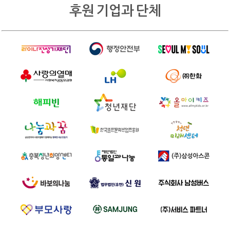
후원 기업과 단체