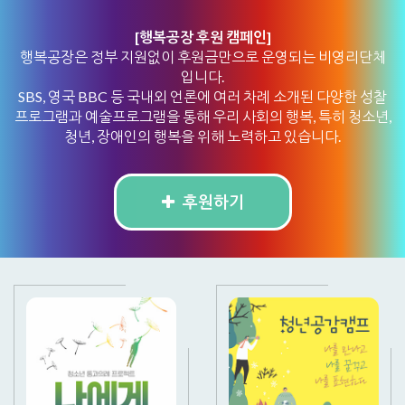
[행복공장 후원 캠페인]
행복공장은 정부 지원없이 후원금만으로 운영되는 비영리단체
입니다.
SBS, 영국 BBC 등 국내외 언론에 여러 차례 소개된 다양한 성찰
프로그램과 예술프로그램을 통해 우리 사회의 행복, 특히 청소년,
청년, 장애인의 행복을 위해 노력하고 있습니다.
후원하기