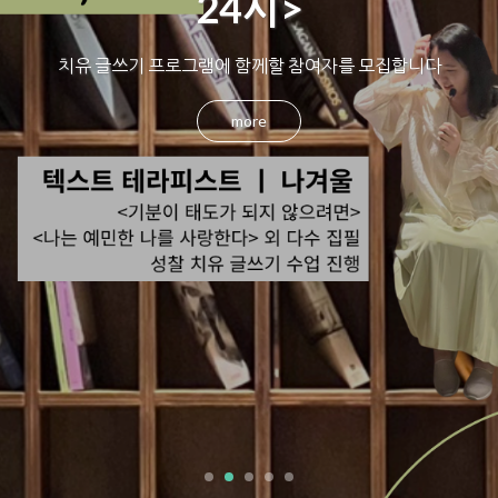
24시>
치유 글쓰기 프로그램에 함께할 참여자를 모집합니다
more