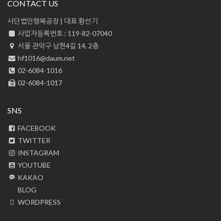
CONTACT US
사단법인행복공장 | 대표 황선기
사업자등록번호 : 119-82-07040
서울 관악구 남현4길 14, 2층
hf1016@daum.net
02-6084-1016
02-6084-1017
SNS
FACEBOOK
TWITTER
INSTAGRAM
YOUTUBE
KAKAO
BLOG
WORDPRESS