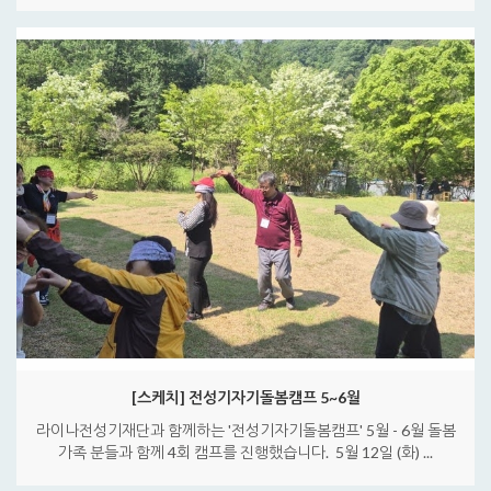
[스케치] 전성기자기돌봄캠프 5~6월
라이나전성기재단과 함께하는 '전성기자기돌봄캠프' 5월 - 6월 돌봄
가족 분들과 함께 4회 캠프를 진행했습니다. ​ 5월 12일 (화) ...