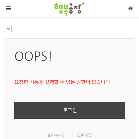
메뉴 건너뛰기
OOPS!
요청한 기능을 실행할 수 있는 권한이 없습니다.
로그인
ID/PW 찾기
|
회원가입